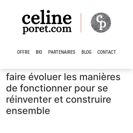
OFFRE
BIO
PARTENAIRES
BLOG
CONTACT
faire évoluer les manières
de fonctionner pour se
réinventer et construire
ensemble