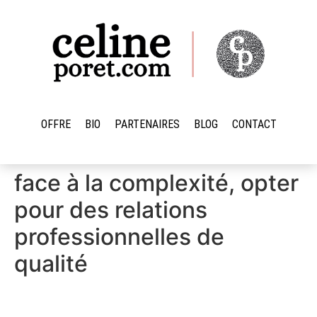
OFFRE
BIO
PARTENAIRES
BLOG
CONTACT
face à la complexité, opter
pour des relations
professionnelles de
qualité